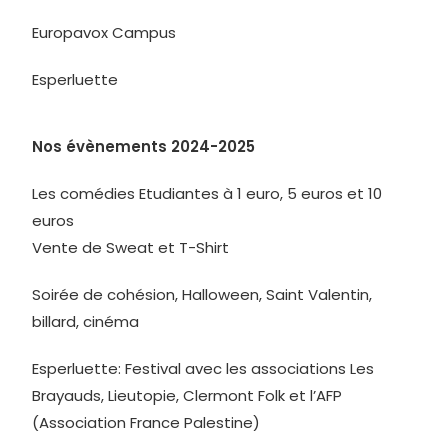
Europavox Campus
Esperluette
Nos évènements 2024-2025
Les comédies Etudiantes à 1 euro, 5 euros et 10
euros
Vente de Sweat et T-Shirt
Soirée de cohésion, Halloween, Saint Valentin,
billard, cinéma
Esperluette: Festival avec les associations Les
Brayauds, Lieutopie, Clermont Folk et l’AFP
(Association France Palestine)