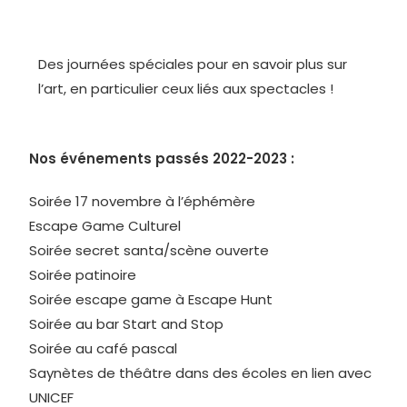
Des journées spéciales pour en savoir plus sur
l’art, en particulier ceux liés aux spectacles !
Nos événements passés 2022-2023 :
Soirée 17 novembre à l’éphémère
Escape Game Culturel
Soirée secret santa/scène ouverte
Soirée patinoire
Soirée escape game à Escape Hunt
Soirée au bar Start and Stop
Soirée au café pascal
Saynètes de théâtre dans des écoles en lien avec
UNICEF