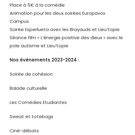
Place à 5€ à la comédie
Animation pour les deux soirées Europavox
Campus
Soirée Esperlueta avec les Brayauds et Lieu’topie
Séance film « L’énergie positive des dieux » avec le
pole autisme et Lieu’topie
Nos événements 2023-2024 :
Soirée de cohésion
Balade culturelle
Les Comédies Etudiantes
Sweat et totebags
Ciné-débats