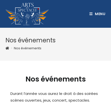
MENU
Nos événements
>
Nos événements
Nos événements
Durant l’année vous aurez le droit à des soirées
scènes ouvertes, jeux, concert, spectacles.